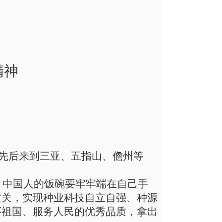
精神
，先后来到三亚、五指山、儋州等
，中国人的饭碗要牢牢端在自己手
攻关，实现种业科技自立自强、种源
怀祖国、服务人民的优秀品质，拿出