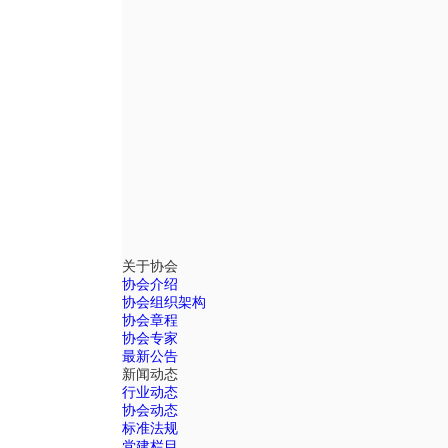
关于协会
协会介绍
协会组织架构
协会章程
协会专家
最新公告
新闻动态
行业动态
协会动态
标准法规
党建栏目