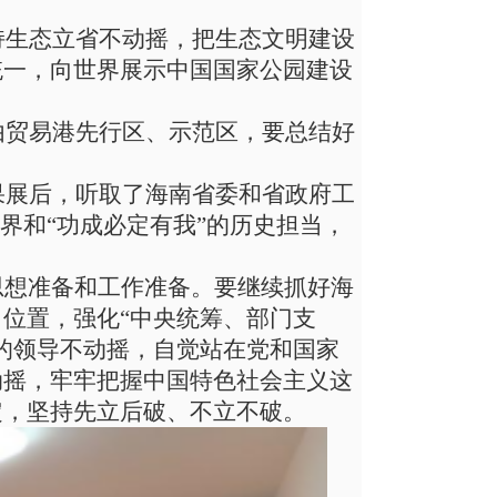
持生态立省不动摇，把生态文明建设
统一，向世界展示中国国家公园建设
由贸易港先行区、示范区，要总结好
果展后，听取了海南省委和省政府工
界和“功成必定有我”的历史担当，
思想准备和工作准备。要继续抓好海
出位置，强化
“中央统筹、部门支
的领导不动摇，自觉站在党和国家
动摇，牢牢把握中国特色社会主义这
定，坚持先立后破、不立不破。