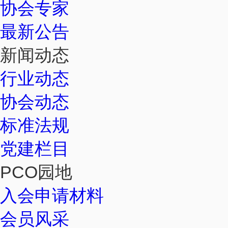
协会专家
最新公告
新闻动态
行业动态
协会动态
标准法规
党建栏目
PCO园地
入会申请材料
会员风采