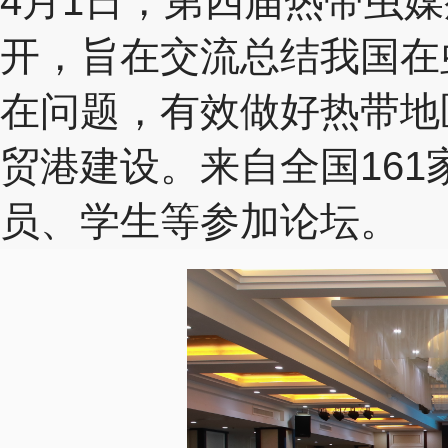
4月1日，第四届热带虫
开，旨在交流总结我国在
在问题，有效做好热带地
贸港建设。来自全国161
员、学生等参加论坛。