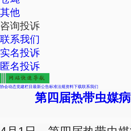
其他
咨询投诉
联系我们
实名投诉
匿名投诉
协会动态
党建栏目
最新公告
标准法规
资料下载
联系我们
第四届热带虫媒病