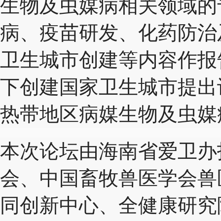
生物及虫媒病相关领域的
病、疫苗研发、化药防治
卫生城市创建等内容作报
下创建国家卫生城市提出
热带地区病媒生物及虫媒
本次论坛由海南省爱卫办
会、中国畜牧兽医学会兽
同创新中心、全健康研究