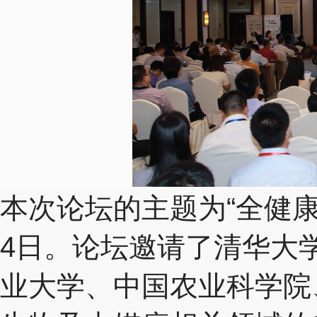
本次论坛的主题为“全健
4日。论坛邀请了清华大
业大学、中国农业科学院