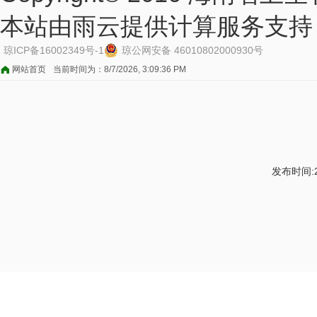
本站由雨云提供计算服务支持
琼ICP备16002349号-1
琼公网安备 46010802000930号