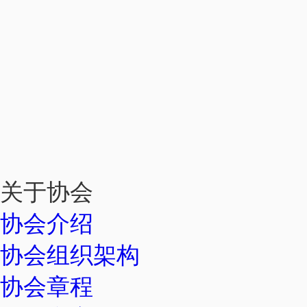
关于协会
协会介绍
协会组织架构
协会章程