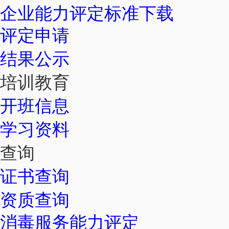
企业能力评定标准下载
评定申请
结果公示
培训教育
开班信息
学习资料
查询
证书查询
资质查询
消毒服务能力评定